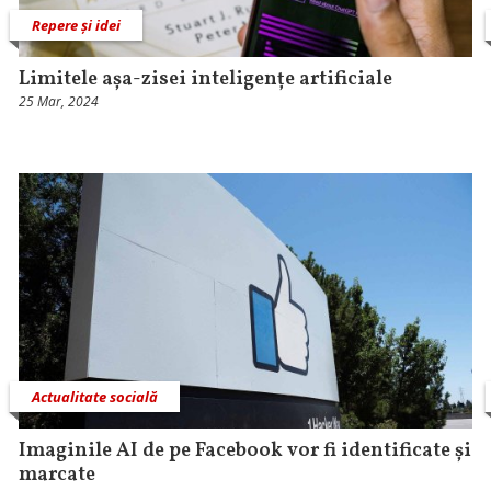
Repere și idei
Limitele așa-zisei inteligențe artificiale
25 Mar, 2024
Actualitate socială
Imaginile AI de pe Facebook vor fi identificate și
marcate