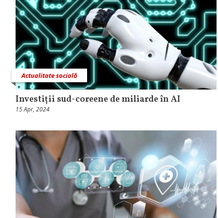
Actualitate socială
Investiții sud-coreene de miliarde în AI
15 Apr, 2024