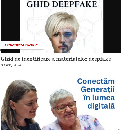
Actualitate socială
Ghid de identificare a materialelor deepfake
03 Apr, 2024