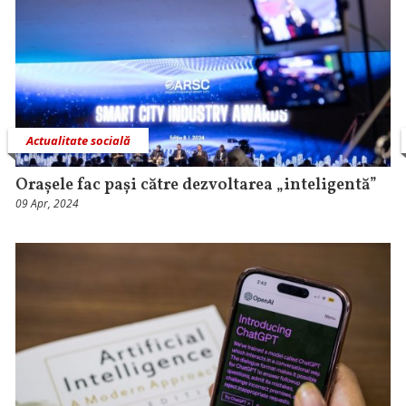
Actualitate socială
Orașele fac pași către dezvoltarea „inteligentă”
09 Apr, 2024