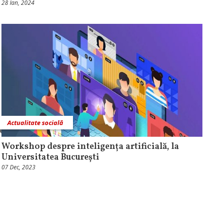
28 Ian, 2024
Actualitate socială
Workshop despre inteligența artificială, la
Universitatea București
07 Dec, 2023