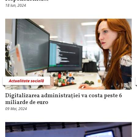
18 Iun, 2024
Actualitate socială
Digitalizarea administraţiei va costa peste 6
miliarde de euro
09 Mai, 2024