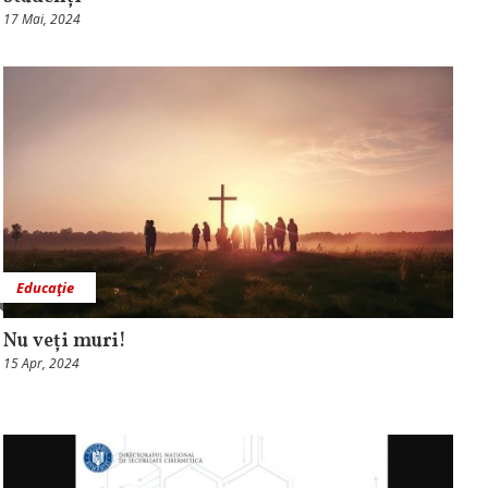
17 Mai, 2024
Educaţie
Nu veți muri!
15 Apr, 2024