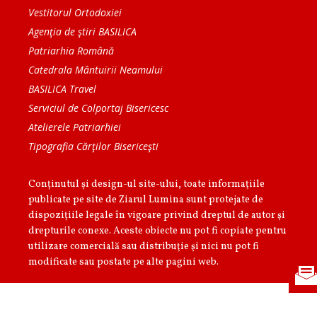
Vestitorul Ortodoxiei
Agenţia de ştiri BASILICA
Patriarhia Română
Catedrala Mântuirii Neamului
BASILICA Travel
Serviciul de Colportaj Bisericesc
Atelierele Patriarhiei
Tipografia Cărţilor Bisericeşti
Conținutul și design-ul site-ului, toate informaţiile
publicate pe site de Ziarul Lumina sunt protejate de
dispoziţiile legale în vigoare privind dreptul de autor şi
drepturile conexe. Aceste obiecte nu pot fi copiate pentru
utilizare comercială sau distribuţie şi nici nu pot fi
modificate sau postate pe alte pagini web.