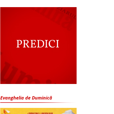
Evanghelia de Duminică