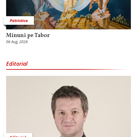
Patristica
Minuni pe Tabor
06 Aug, 2026
Editorial