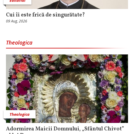
Editorial
Cui îi este frică de singurătate?
09 Aug, 2026
Theologica
Theologica
Adormirea Maicii Domnului, „Sfântul Chivot”