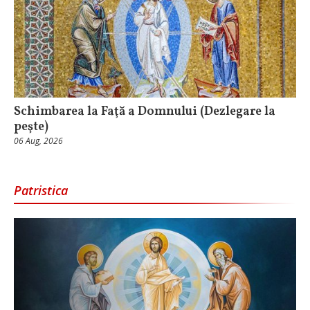
Schimbarea la Faţă a Domnului (Dezlegare la
peşte)
06 Aug, 2026
Patristica