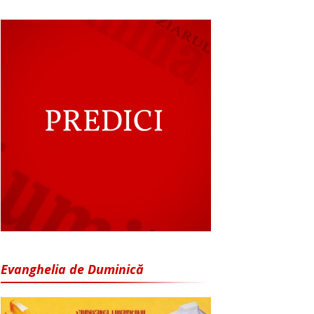
Evanghelia de Duminică