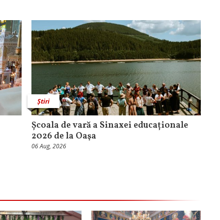
Știri
Școala de vară a Sinaxei educaționale
2026 de la Oaşa
06 Aug, 2026