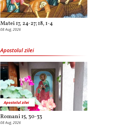
Matei 17, 24-27; 18, 1-4
08 Aug, 2026
Apostolul zilei
Apostolul zilei
Romani 15, 30-33
08 Aug, 2026