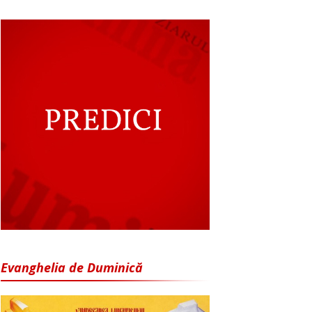
Evanghelia de Duminică