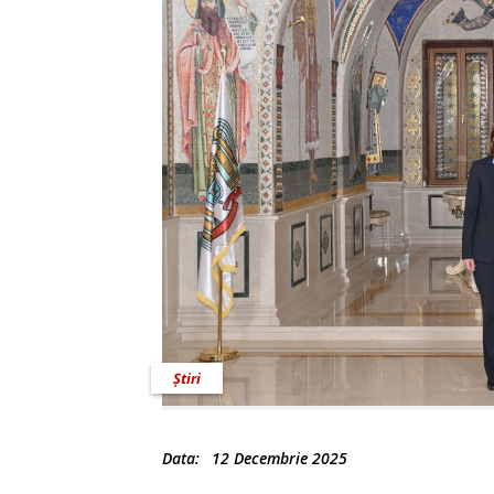
Știri
Data:
12 Decembrie 2025