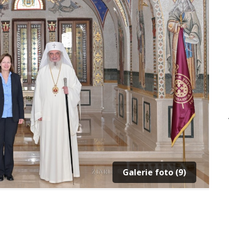
Galerie foto (9)