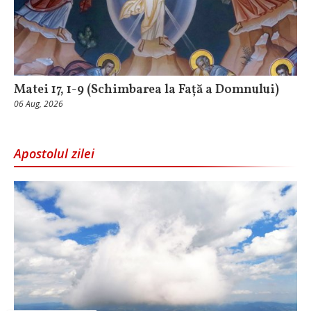
Matei 17, 1-9 (Schimbarea la Față a Domnului)
06 Aug, 2026
Apostolul zilei