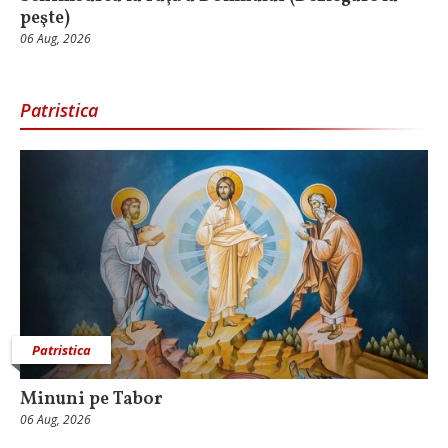
peşte)
06 Aug, 2026
Patristica
Patristica
Minuni pe Tabor
06 Aug, 2026