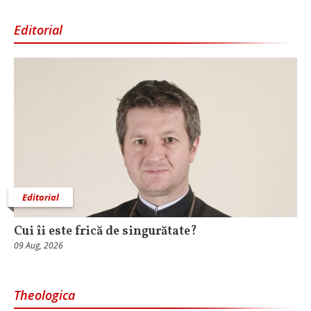
Editorial
Editorial
Cui îi este frică de singurătate?
09 Aug, 2026
Theologica