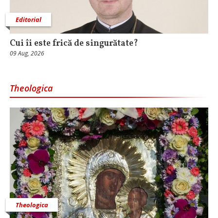
Editorial
Cui îi este frică de singurătate?
09 Aug, 2026
Theologica
Theologica