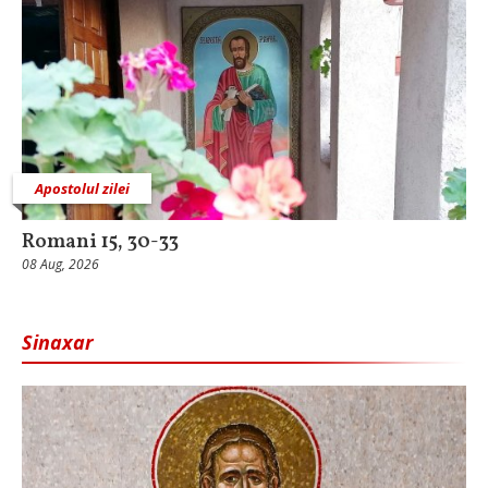
Apostolul zilei
Romani 15, 30-33
08 Aug, 2026
Sinaxar