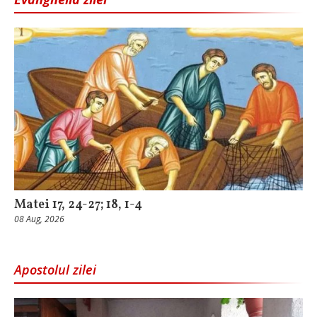
Matei 17, 24-27; 18, 1-4
08 Aug, 2026
Apostolul zilei