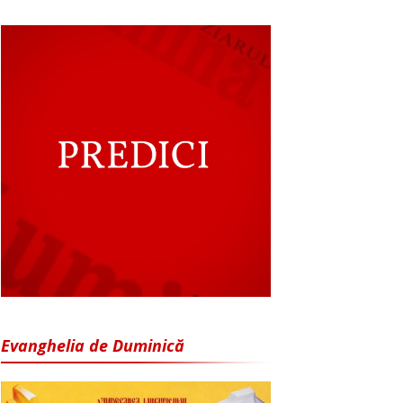
Evanghelia de Duminică