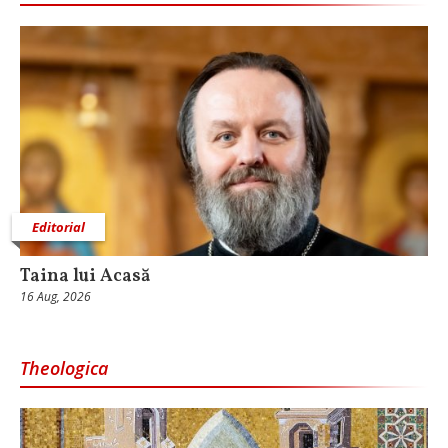
Editorial
Taina lui Acasă
16 Aug, 2026
Theologica