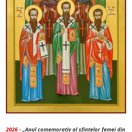
2026 -
„Anul comemorativ al sfintelor femei din