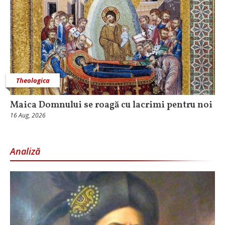
Theologica
Maica Domnului se roagă cu lacrimi pentru noi
16 Aug, 2026
Analiză