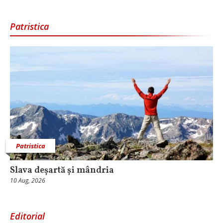
Patristica
Patristica
Slava deșartă și mândria
10 Aug, 2026
Editorial