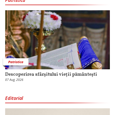
Patristica
Patristica
Descoperirea sfârșitului vieții pământești
07 Aug, 2026
Editorial