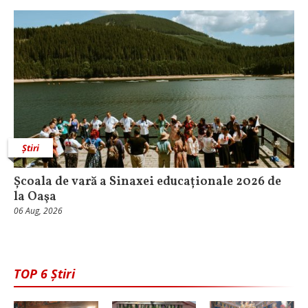
Știri
Școala de vară a Sinaxei educaționale 2026 de
la Oaşa
06 Aug, 2026
TOP 6 Știri