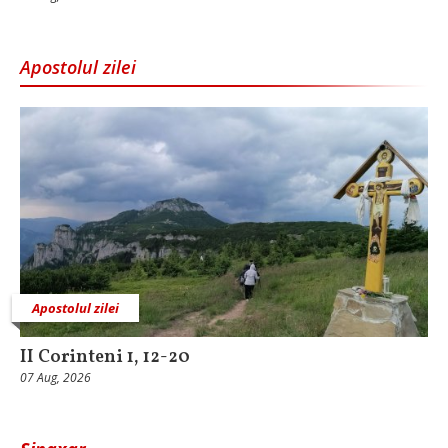
Apostolul zilei
Apostolul zilei
II Corinteni 1, 12-20
07 Aug, 2026