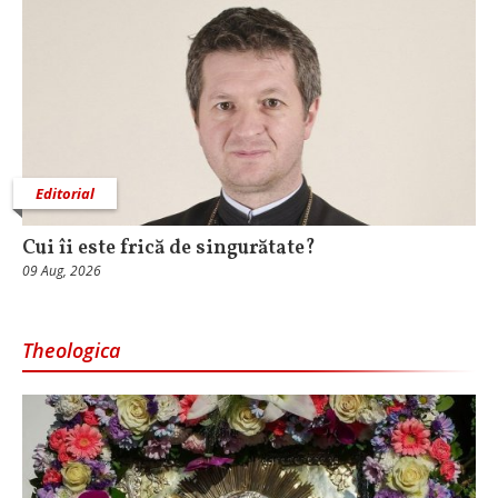
Editorial
Cui îi este frică de singurătate?
09 Aug, 2026
Theologica