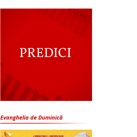
Evanghelia de Duminică