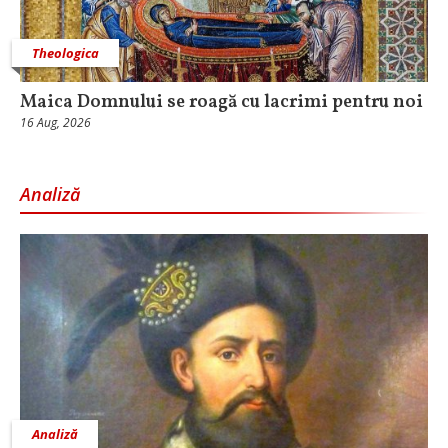
Theologica
Maica Domnului se roagă cu lacrimi pentru noi
16 Aug, 2026
Analiză
Analiză