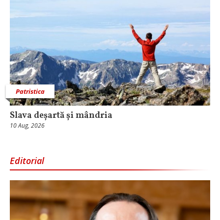
Patristica
Slava deșartă și mândria
10 Aug, 2026
Editorial