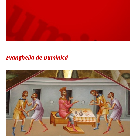
Evanghelia de Duminică