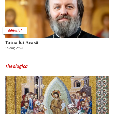
Editorial
Taina lui Acasă
16 Aug, 2026
Theologica