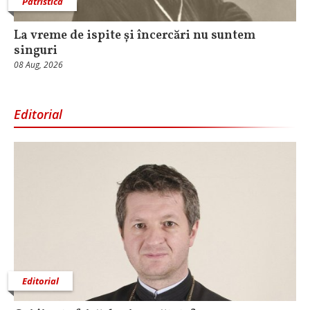
Patristica
La vreme de ispite și încercări nu suntem
singuri
08 Aug, 2026
Editorial
Editorial