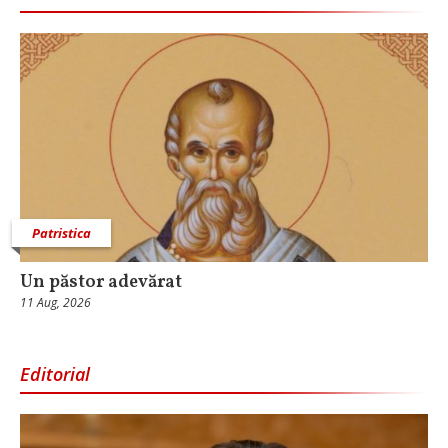
Patristica
Un păstor adevărat
11 Aug, 2026
Editorial