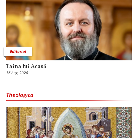
Editorial
Taina lui Acasă
16 Aug, 2026
Theologica