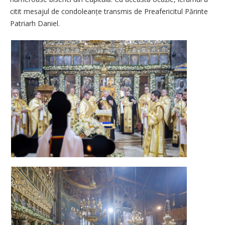
citit mesajul de condoleanțe transmis de Preafericitul Părinte
Patriarh Daniel.