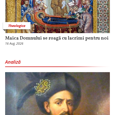
Theologica
Maica Domnului se roagă cu lacrimi pentru noi
16 Aug, 2026
Analiză