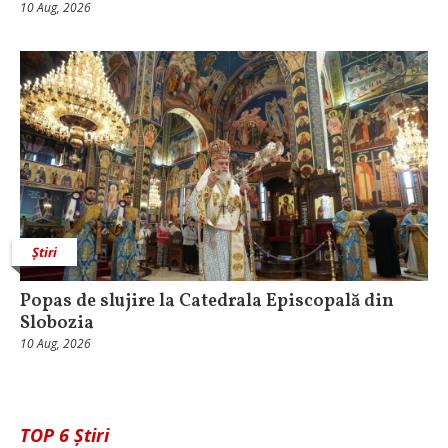
10 Aug, 2026
Știri
Popas de slujire la Catedrala Episcopală din
Slobozia
10 Aug, 2026
TOP 6 Știri