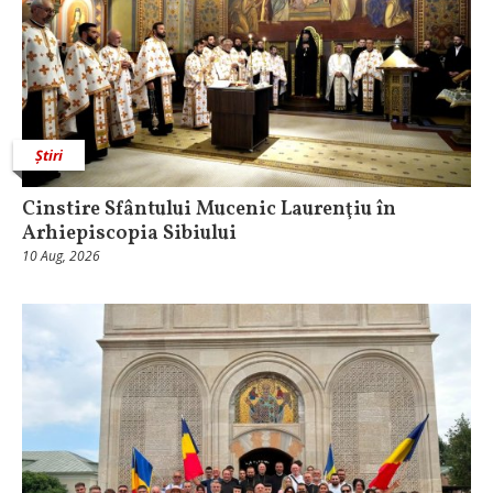
Știri
Cinstire Sfântului Mucenic Laurenţiu în
Arhiepiscopia Sibiului
10 Aug, 2026