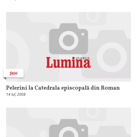
Știri
Pelerini la Catedrala episcopală din Roman
14 Iul, 2008