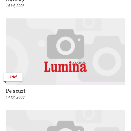
14 Iul, 2008
Știri
Pe scurt
14 Iul, 2008