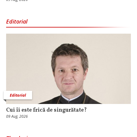
Editorial
Editorial
Cui îi este frică de singurătate?
09 Aug, 2026