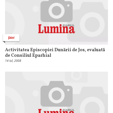
Știri
Activitatea Episcopiei Dunării de Jos, evaluată
de Consiliul Eparhial
14 Iul, 2008