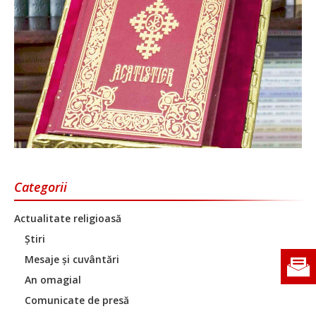
Categorii
Actualitate religioasă
Știri
Mesaje și cuvântări
An omagial
Comunicate de presă