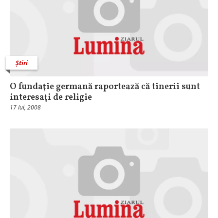
Știri
O fundaţie germană raportează că tinerii sunt
interesaţi de religie
17 Iul, 2008