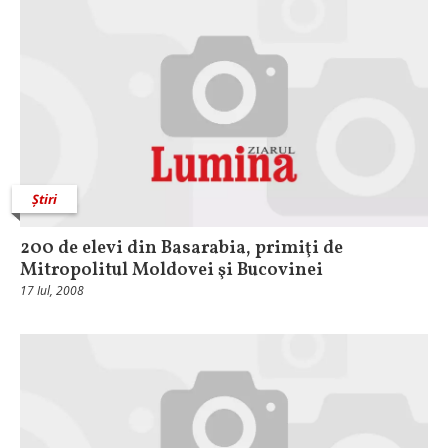
Știri
200 de elevi din Basarabia, primiţi de
Mitropolitul Moldovei şi Bucovinei
17 Iul, 2008