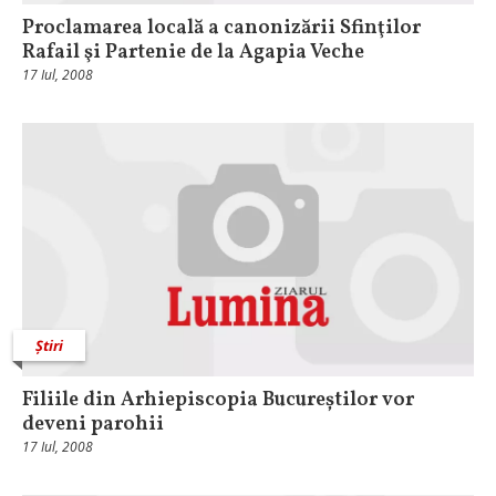
Proclamarea locală a canonizării Sfinţilor
Rafail şi Partenie de la Agapia Veche
17 Iul, 2008
Știri
Filiile din Arhiepiscopia Bucureștilor vor
deveni parohii
17 Iul, 2008