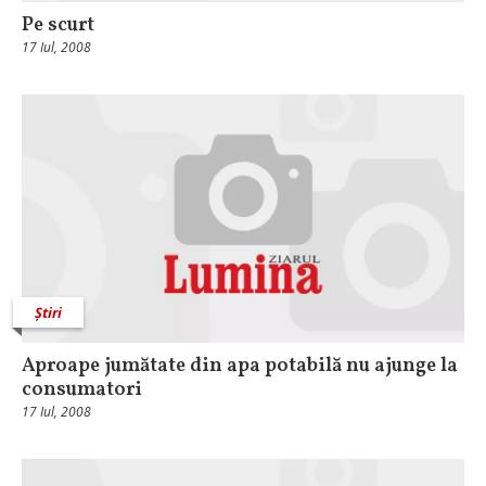
Pe scurt
17 Iul, 2008
Știri
Aproape jumătate din apa potabilă nu ajunge la
consumatori
17 Iul, 2008