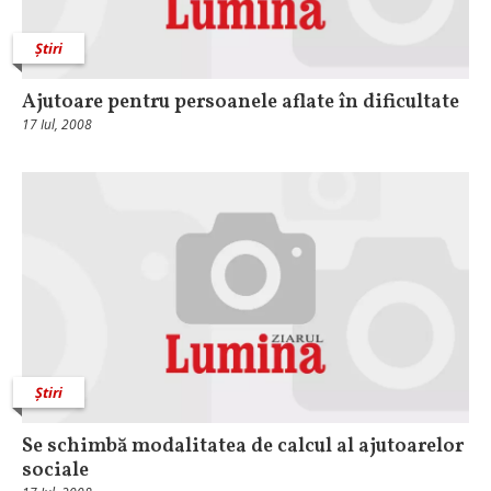
Știri
Ajutoare pentru persoanele aflate în dificultate
17 Iul, 2008
Știri
Se schimbă modalitatea de calcul al ajutoarelor
sociale