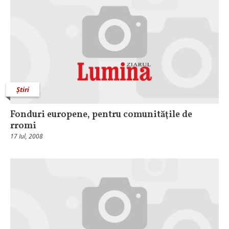
Știri
Fonduri europene, pentru comunităţile de
rromi
17 Iul, 2008