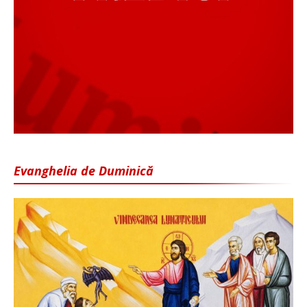
Evanghelia de Duminică