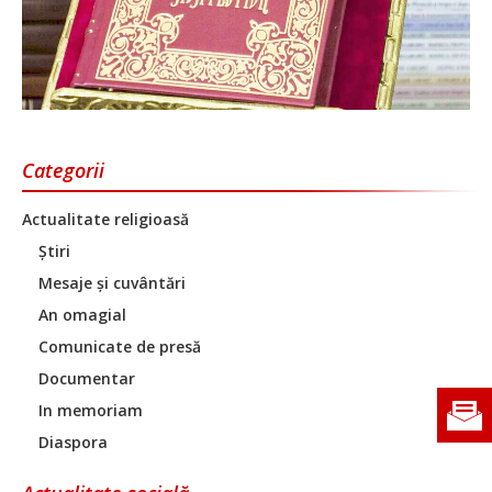
Categorii
Actualitate religioasă
Știri
Mesaje și cuvântări
An omagial
Comunicate de presă
Documentar
In memoriam
Diaspora