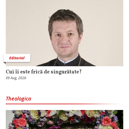
Editorial
Cui îi este frică de singurătate?
09 Aug, 2026
Theologica