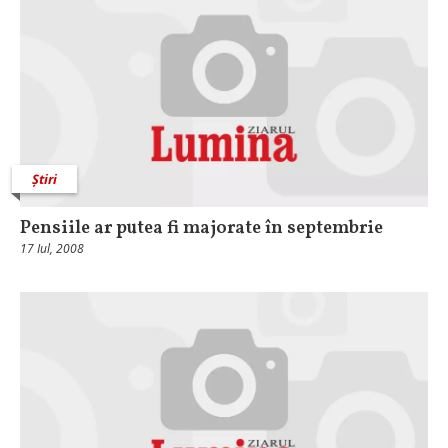
Știri
Pensiile ar putea fi majorate în septembrie
17 Iul, 2008