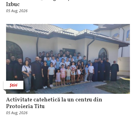
Izbuc
05 Aug, 2026
Știri
Activitate catehetică la un centru din
Protoieria Titu
05 Aug, 2026