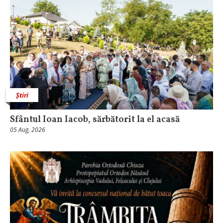
Știri
Sfântul Ioan Iacob, sărbătorit la el acasă
05 Aug, 2026