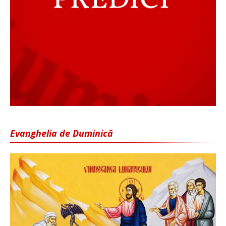
Evanghelia de Duminică