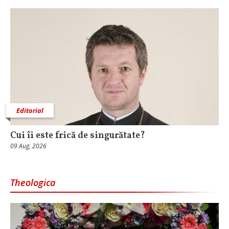
Editorial
Cui îi este frică de singurătate?
09 Aug, 2026
Theologica