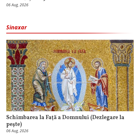
06 Aug, 2026
Sinaxar
Schimbarea la Faţă a Domnului (Dezlegare la
peşte)
06 Aug, 2026