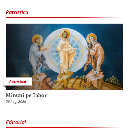
Patristica
Patristica
Minuni pe Tabor
06 Aug, 2026
Editorial