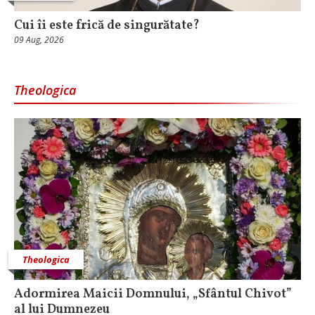
Cui îi este frică de singurătate?
09 Aug, 2026
Theologica
Theologica
Adormirea Maicii Domnului, „Sfântul Chivot”
al lui Dumnezeu