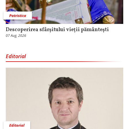
Patristica
Descoperirea sfârșitului vieții pământești
07 Aug, 2026
Editorial
Editorial