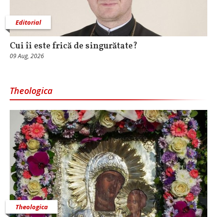
Editorial
Cui îi este frică de singurătate?
09 Aug, 2026
Theologica
Theologica