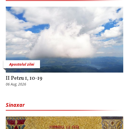
Apostolul zilei
II Petru 1, 10-19
06 Aug, 2026
Sinaxar