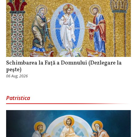
Schimbarea la Faţă a Domnului (Dezlegare la
peşte)
06 Aug, 2026
Patristica