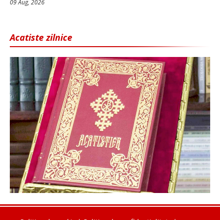
09 Aug, 2026
Acatiste zilnice