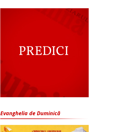
Evanghelia de Duminică