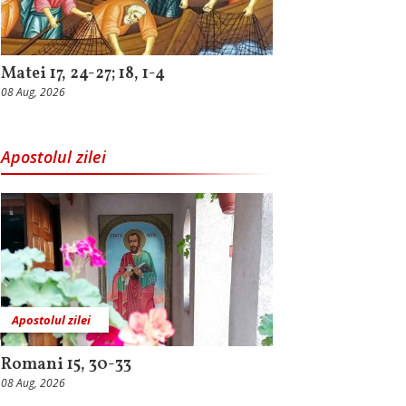
Matei 17, 24-27; 18, 1-4
08 Aug, 2026
Apostolul zilei
Apostolul zilei
Romani 15, 30-33
08 Aug, 2026