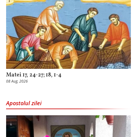
Matei 17, 24-27; 18, 1-4
08 Aug, 2026
Apostolul zilei