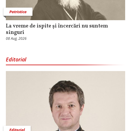
Patristica
La vreme de ispite și încercări nu suntem
singuri
08 Aug, 2026
Editorial
Editorial