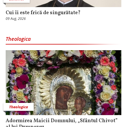
Cui îi este frică de singurătate?
09 Aug, 2026
Theologica
Theologica
Adormirea Maicii Domnului, „Sfântul Chivot”