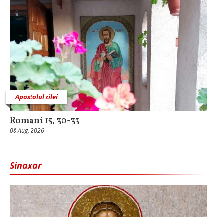
Apostolul zilei
Romani 15, 30-33
08 Aug, 2026
Sinaxar