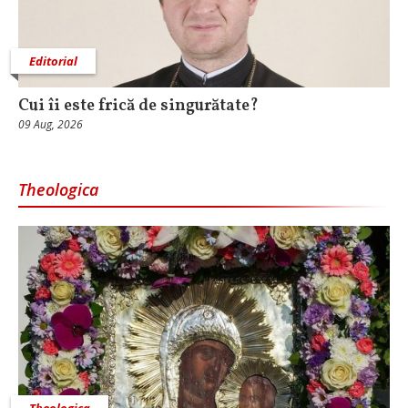
Editorial
Cui îi este frică de singurătate?
09 Aug, 2026
Theologica