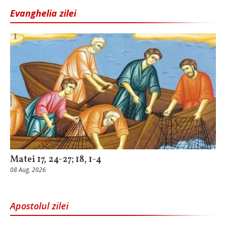
Evanghelia zilei
Matei 17, 24-27; 18, 1-4
08 Aug, 2026
Apostolul zilei