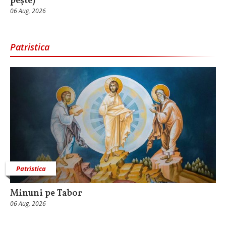
peşte)
06 Aug, 2026
Patristica
Patristica
Minuni pe Tabor
06 Aug, 2026