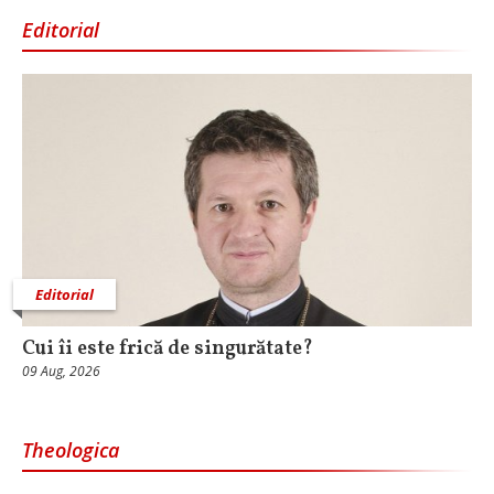
Editorial
Editorial
Cui îi este frică de singurătate?
09 Aug, 2026
Theologica