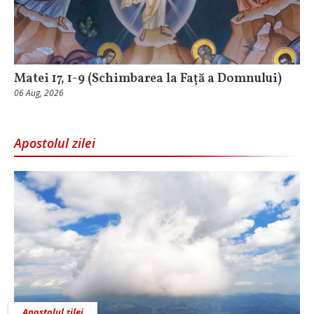
Matei 17, 1-9 (Schimbarea la Față a Domnului)
06 Aug, 2026
Apostolul zilei
Apostolul zilei