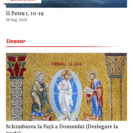
II Petru 1, 10-19
06 Aug, 2026
Sinaxar
Schimbarea la Faţă a Domnului (Dezlegare la