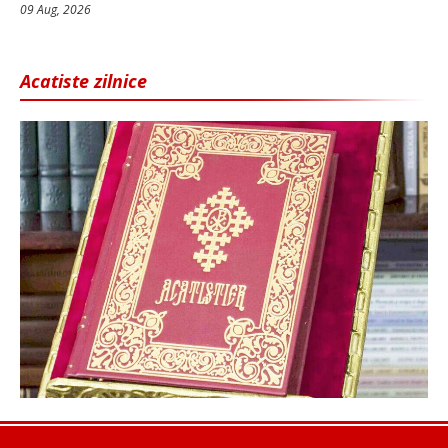
09 Aug, 2026
Acatiste zilnice