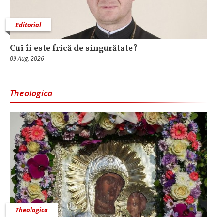
Editorial
Cui îi este frică de singurătate?
09 Aug, 2026
Theologica
Theologica