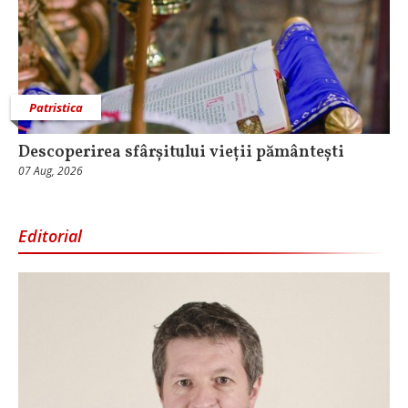
Patristica
Descoperirea sfârșitului vieții pământești
07 Aug, 2026
Editorial