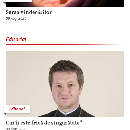
Sursa vindecărilor
09 Aug, 2026
Editorial
Editorial
Cui îi este frică de singurătate?
09 Aug, 2026