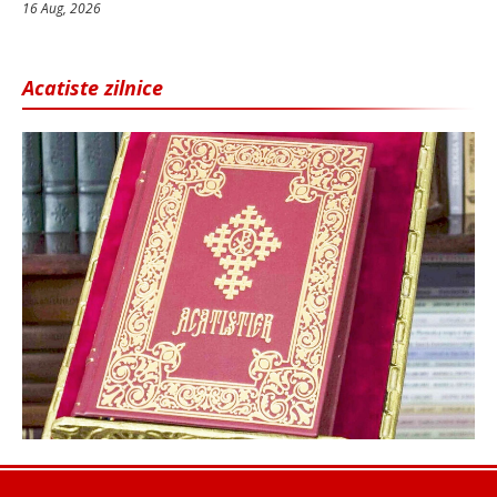
16 Aug, 2026
Acatiste zilnice