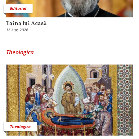
Editorial
Taina lui Acasă
16 Aug, 2026
Theologica
Theologica