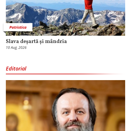
Patristica
Slava deșartă și mândria
10 Aug, 2026
Editorial