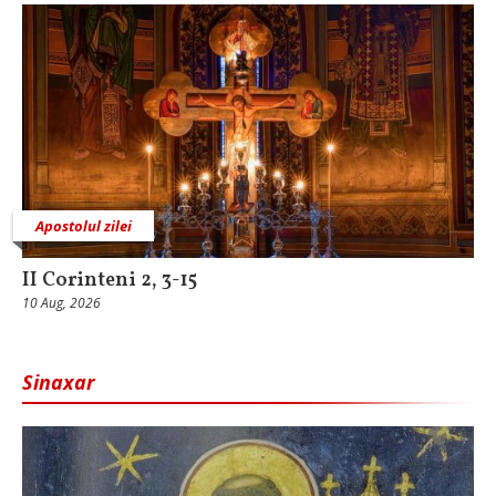
Apostolul zilei
II Corinteni 2, 3-15
10 Aug, 2026
Sinaxar