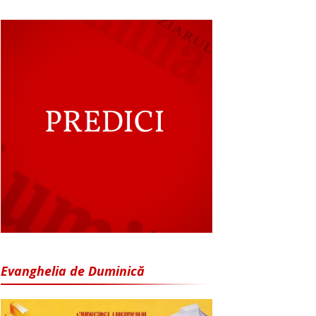
Evanghelia de Duminică