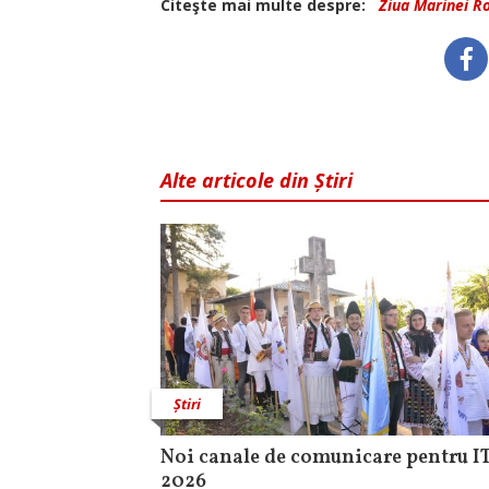
Citeşte mai multe despre:
Ziua Marinei 
Alte articole din Știri
Știri
Noi canale de comunicare pentru I
2026