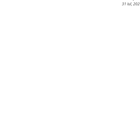
31 Iul, 20