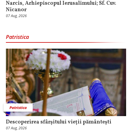
Narcis, Arhiepiscopul Ierusalimului; Sf. Cuv.
Nicanor
07 Aug, 2026
Patristica
Patristica
Descoperirea sfârșitului vieții pământești
07 Aug, 2026