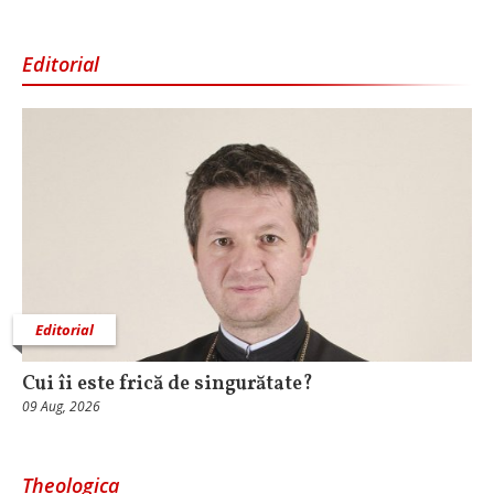
Editorial
Editorial
Cui îi este frică de singurătate?
09 Aug, 2026
Theologica