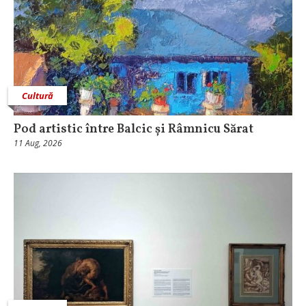
Cultură
Pod artistic între Balcic și Râmnicu Sărat
11 Aug, 2026