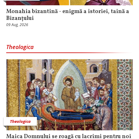
Monahia bizantină - enigmă a istoriei, taină a
Bizanțului
09 Aug, 2026
Theologica
Theologica
Maica Domnului se roagă cu lacrimi pentru noi