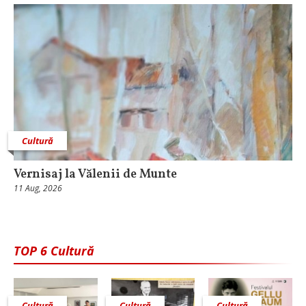
Cultură
Vernisaj la Vălenii de Munte
11 Aug, 2026
TOP 6 Cultură
Cultură
Cultură
Cultură