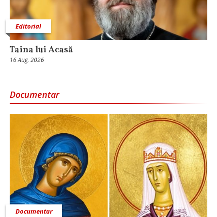
Editorial
Taina lui Acasă
16 Aug, 2026
Documentar
Documentar