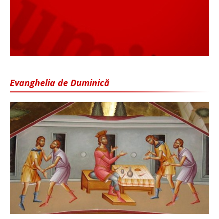
Evanghelia de Duminică