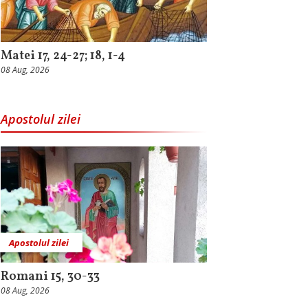
Matei 17, 24-27; 18, 1-4
08 Aug, 2026
Apostolul zilei
Apostolul zilei
Romani 15, 30-33
08 Aug, 2026