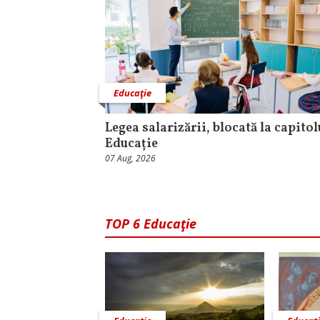
Educaţie
Legea salarizării, blocată la capitol
Educație
07 Aug, 2026
TOP 6 Educaţie