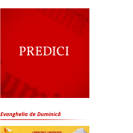
Evanghelia de Duminică