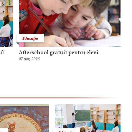
Educaţie
ul
Afterschool gratuit pentru elevi
07 Aug, 2026