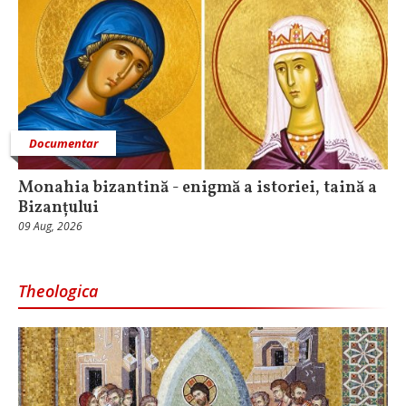
Documentar
Monahia bizantină - enigmă a istoriei, taină a
Bizanțului
09 Aug, 2026
Theologica