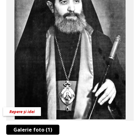
Repere și idei
Galerie foto (1)