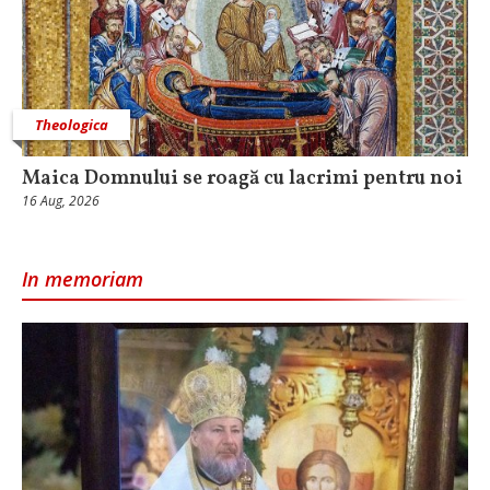
Theologica
Maica Domnului se roagă cu lacrimi pentru noi
16 Aug, 2026
In memoriam