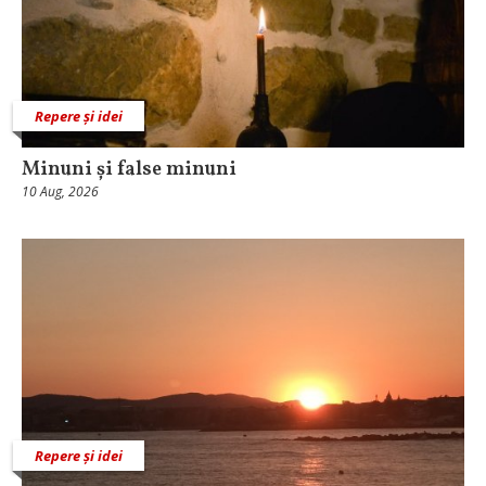
Repere și idei
Minuni și false minuni
10 Aug, 2026
Repere și idei