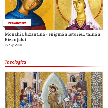
Documentar
Monahia bizantină - enigmă a istoriei, taină a
Bizanțului
09 Aug, 2026
Theologica