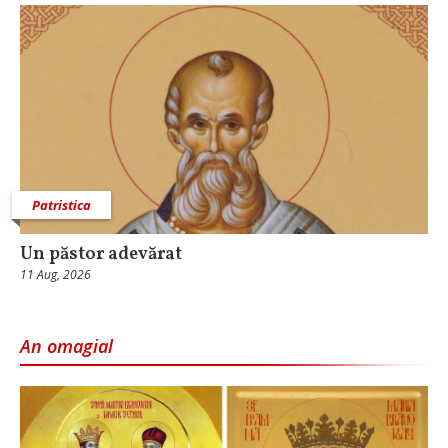
Patristica
Un păstor adevărat
11 Aug, 2026
An omagial