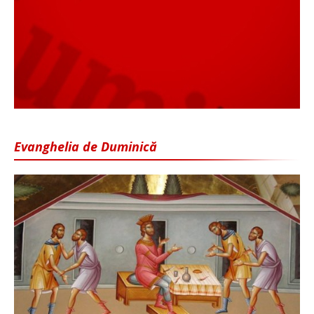
Evanghelia de Duminică