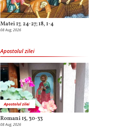
Matei 17, 24-27; 18, 1-4
08 Aug, 2026
Apostolul zilei
Apostolul zilei
Romani 15, 30-33
08 Aug, 2026