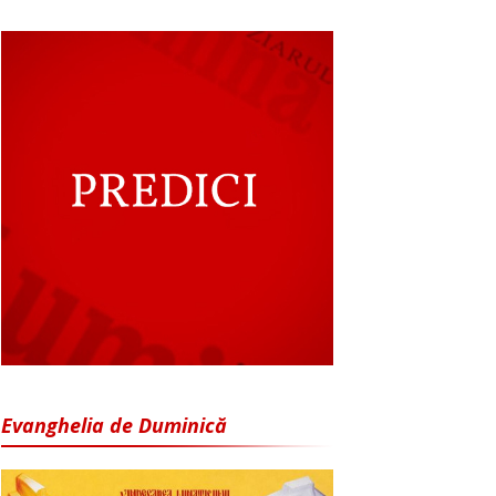
Evanghelia de Duminică