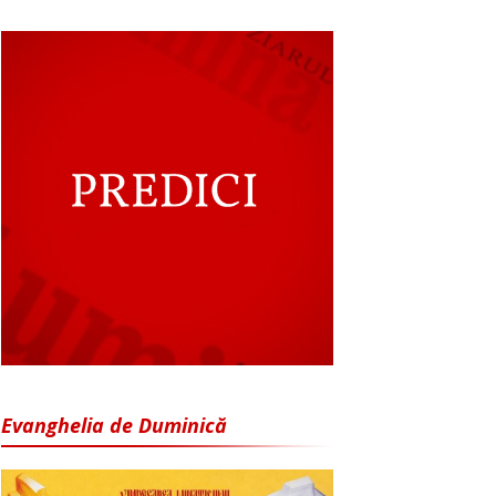
Evanghelia de Duminică