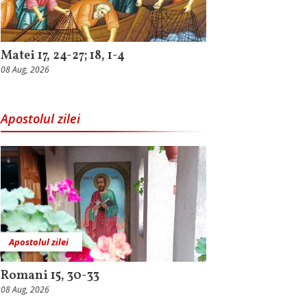
Matei 17, 24-27; 18, 1-4
08 Aug, 2026
Apostolul zilei
Apostolul zilei
Romani 15, 30-33
08 Aug, 2026