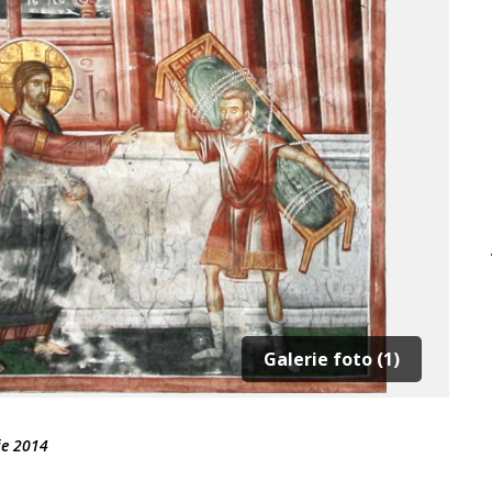
Galerie foto (1)
ie 2014