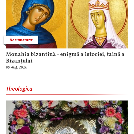
Documentar
Monahia bizantină - enigmă a istoriei, taină a
Bizanțului
09 Aug, 2026
Theologica