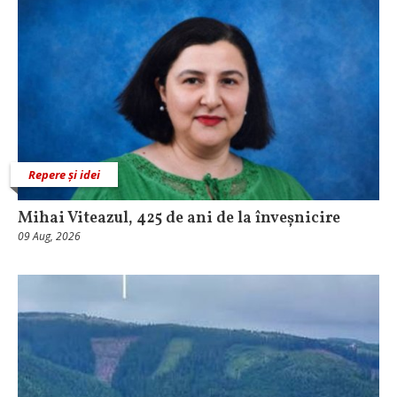
Repere și idei
Mihai Viteazul, 425 de ani de la înveșnicire
09 Aug, 2026