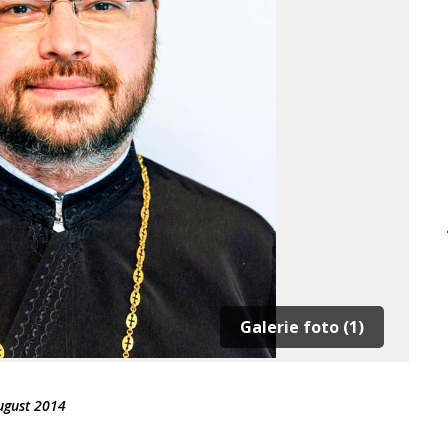
Galerie foto (1)
ugust 2014