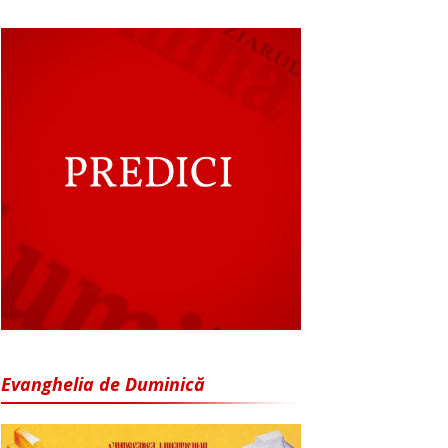
Evanghelia de Duminică