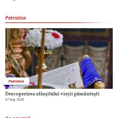
Patristica
Patristica
Descoperirea sfârșitului vieții pământești
07 Aug, 2026