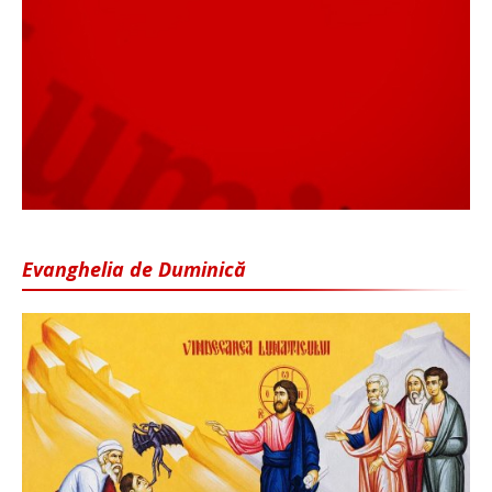
Evanghelia de Duminică