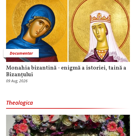
Documentar
Monahia bizantină - enigmă a istoriei, taină a
Bizanțului
09 Aug, 2026
Theologica