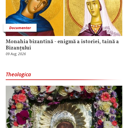
Documentar
Monahia bizantină - enigmă a istoriei, taină a
Bizanțului
09 Aug, 2026
Theologica