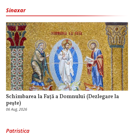
Sinaxar
Schimbarea la Faţă a Domnului (Dezlegare la
peşte)
06 Aug, 2026
Patristica