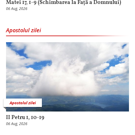
Matei 17, 1-9 (Schimbarea la Față a Domnului)
06 Aug, 2026
Apostolul zilei
Apostolul zilei
II Petru 1, 10-19
06 Aug, 2026