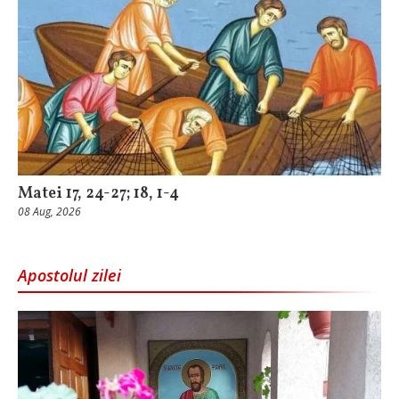
Matei 17, 24-27; 18, 1-4
08 Aug, 2026
Apostolul zilei