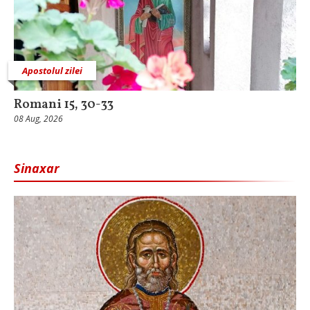
Apostolul zilei
Romani 15, 30-33
08 Aug, 2026
Sinaxar