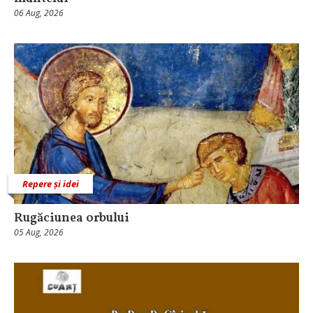
06 Aug, 2026
Repere și idei
Rugăciunea orbului
05 Aug, 2026