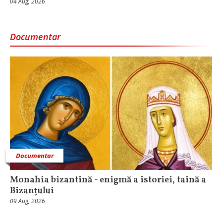
04 Aug, 2026
Documentar
Documentar
Monahia bizantină - enigmă a istoriei, taină a
Bizanțului
09 Aug, 2026