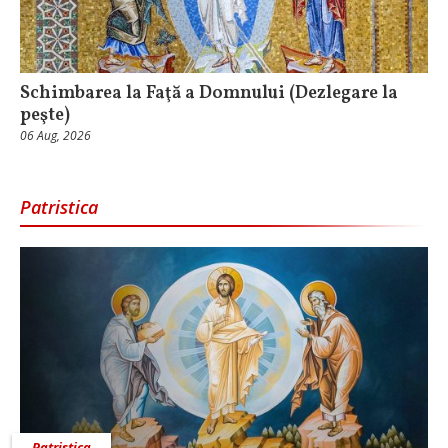
Schimbarea la Faţă a Domnului (Dezlegare la
peşte)
06 Aug, 2026
Patristica
Patristica