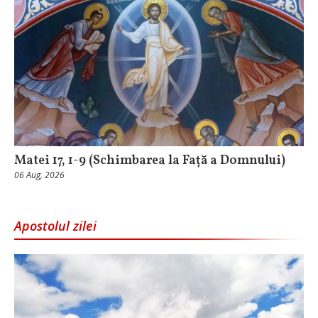
Matei 17, 1-9 (Schimbarea la Față a Domnului)
06 Aug, 2026
Apostolul zilei