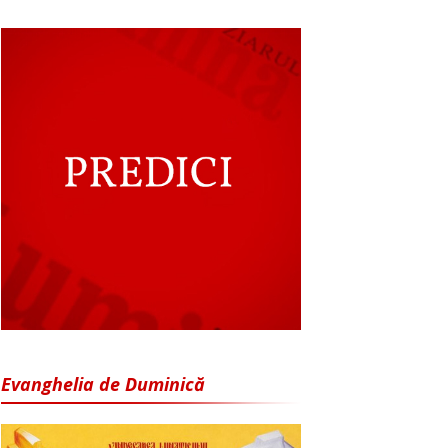
Evanghelia de Duminică