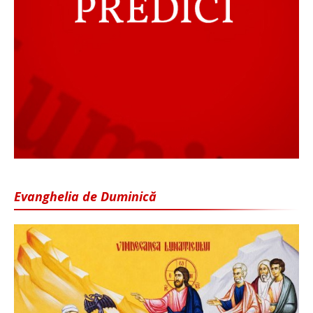
Evanghelia de Duminică