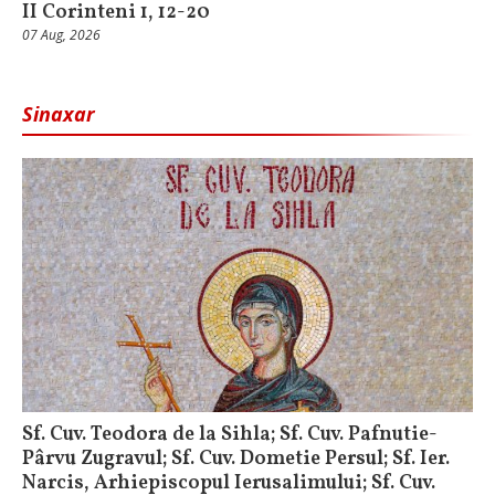
II Corinteni 1, 12-20
07 Aug, 2026
Sinaxar
Sf. Cuv. Teodora de la Sihla; Sf. Cuv. Pafnutie-
Pârvu Zugravul; Sf. Cuv. Dometie Persul; Sf. Ier.
Narcis, Arhiepiscopul Ierusalimului; Sf. Cuv.