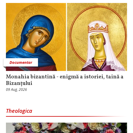
Documentar
Monahia bizantină - enigmă a istoriei, taină a
Bizanțului
09 Aug, 2026
Theologica