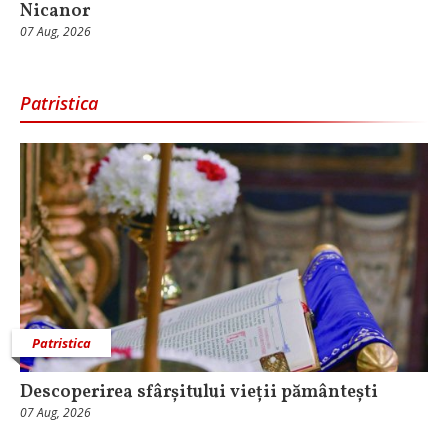
Nicanor
07 Aug, 2026
Patristica
Patristica
Descoperirea sfârșitului vieții pământești
07 Aug, 2026