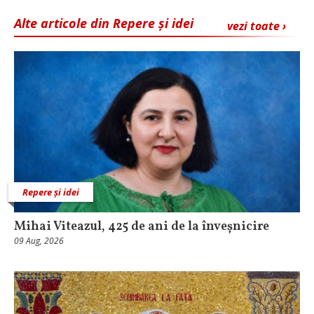
Alte articole din Repere și idei
vezi toate ›
Repere și idei
Mihai Viteazul, 425 de ani de la înveșnicire
09 Aug, 2026