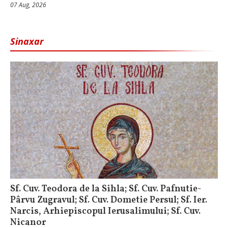
07 Aug, 2026
Sinaxar
Sf. Cuv. Teodora de la Sihla; Sf. Cuv. Pafnutie-
Pârvu Zugravul; Sf. Cuv. Dometie Persul; Sf. Ier.
Narcis, Arhiepiscopul Ierusalimului; Sf. Cuv.
Nicanor