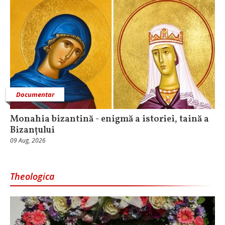
Documentar
Monahia bizantină - enigmă a istoriei, taină a
Bizanțului
09 Aug, 2026
Theologica