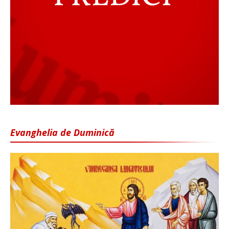
Evanghelia de Duminică