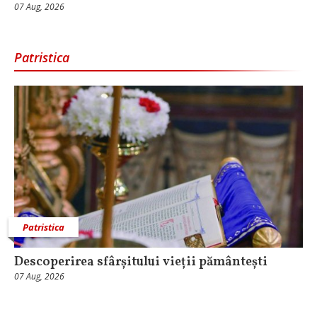
07 Aug, 2026
Patristica
Patristica
Descoperirea sfârșitului vieții pământești
07 Aug, 2026