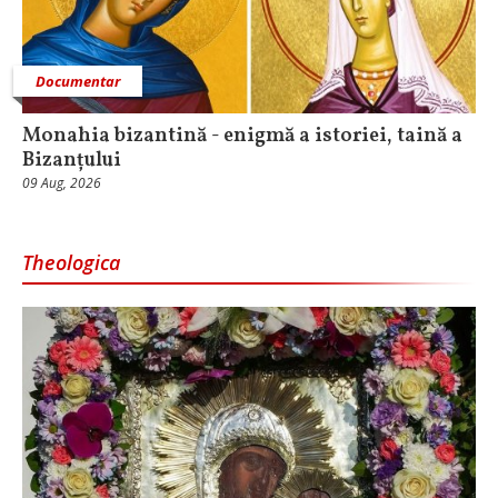
Documentar
Monahia bizantină - enigmă a istoriei, taină a
Bizanțului
09 Aug, 2026
Theologica