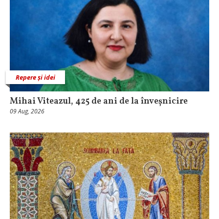
Repere și idei
Mihai Viteazul, 425 de ani de la înveșnicire
09 Aug, 2026