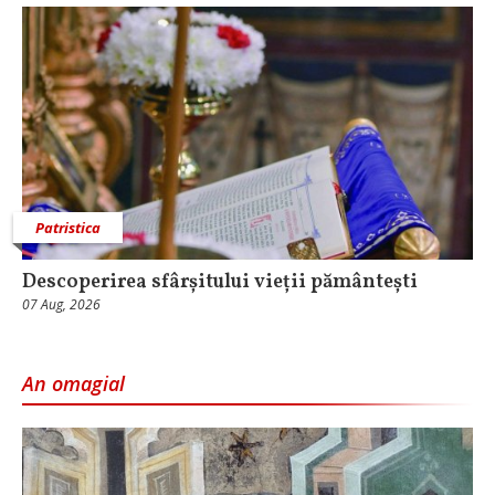
Patristica
Descoperirea sfârșitului vieții pământești
07 Aug, 2026
An omagial