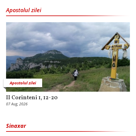
Apostolul zilei
Apostolul zilei
II Corinteni 1, 12-20
07 Aug, 2026
Sinaxar