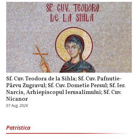
Sf. Cuv. Teodora de la Sihla; Sf. Cuv. Pafnutie-
Pârvu Zugravul; Sf. Cuv. Dometie Persul; Sf. Ier.
Narcis, Arhiepiscopul Ierusalimului; Sf. Cuv.
Nicanor
07 Aug, 2026
Patristica