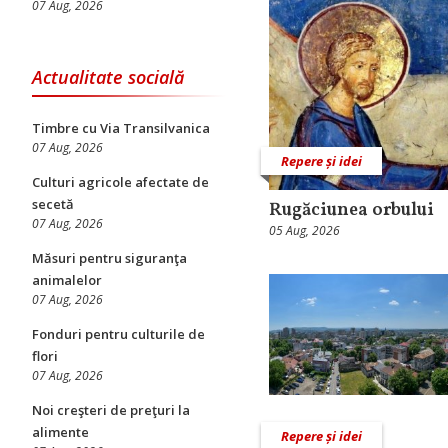
07 Aug, 2026
Actualitate socială
Timbre cu Via Transilvanica
07 Aug, 2026
Repere și idei
Culturi agricole afectate de
secetă
Rugăciunea orbului
07 Aug, 2026
05 Aug, 2026
Măsuri pentru siguranţa
animalelor
07 Aug, 2026
Fonduri pentru culturile de
flori
07 Aug, 2026
Noi creşteri de preţuri la
alimente
Repere și idei