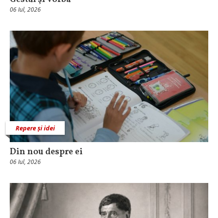
06 Iul, 2026
Repere și idei
Din nou despre ei
06 Iul, 2026