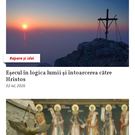
Repere și idei
Eșecul în logica lumii şi întoarcerea către
Hristos
02 Iul, 2026