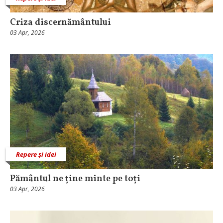
Criza discernământului
03 Apr, 2026
Repere și idei
Pământul ne ține minte pe toți
03 Apr, 2026