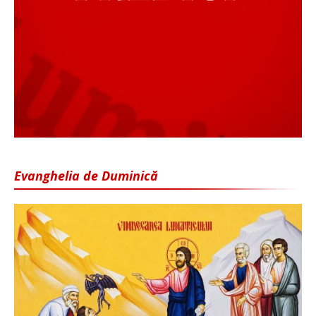
Evanghelia de Duminică