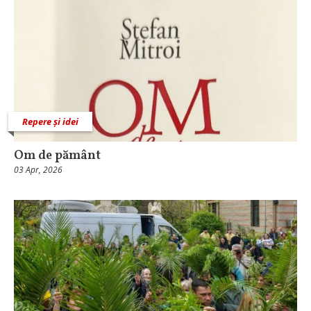
Repere și idei
Om de pământ
03 Apr, 2026