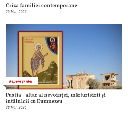
Criza familiei contemporane
29 Mar, 2026
Repere și idei
Pustia - altar al nevoinței, mărturisirii și
întâlnirii cu Dumnezeu
28 Mar, 2026