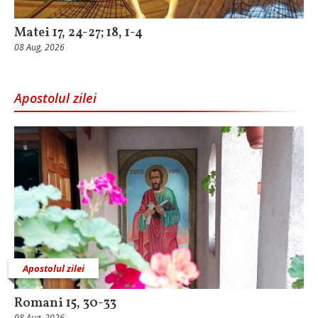
Matei 17, 24-27; 18, 1-4
08 Aug, 2026
Apostolul zilei
Apostolul zilei
Romani 15, 30-33
08 Aug, 2026