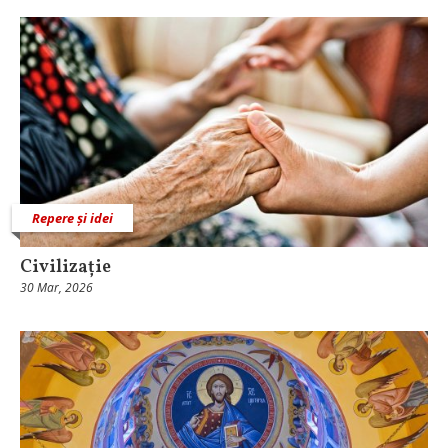
Repere și idei
Civilizație
30 Mar, 2026