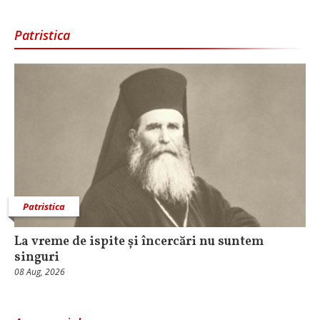
Patristica
Patristica
La vreme de ispite și încercări nu suntem
singuri
08 Aug, 2026