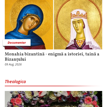
Documentar
Monahia bizantină - enigmă a istoriei, taină a
Bizanțului
09 Aug, 2026
Theologica