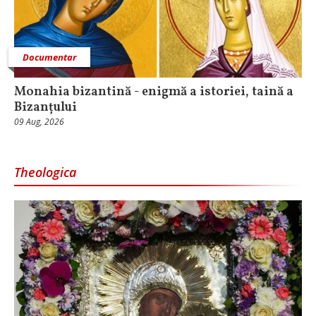
Documentar
Monahia bizantină - enigmă a istoriei, taină a
Bizanțului
09 Aug, 2026
Theologica