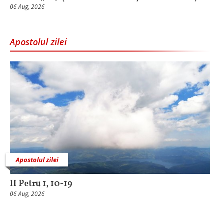
06 Aug, 2026
Apostolul zilei
Apostolul zilei
II Petru 1, 10-19
06 Aug, 2026