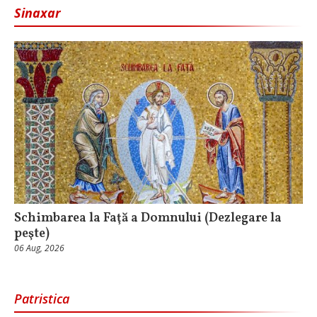
Sinaxar
Schimbarea la Faţă a Domnului (Dezlegare la
peşte)
06 Aug, 2026
Patristica