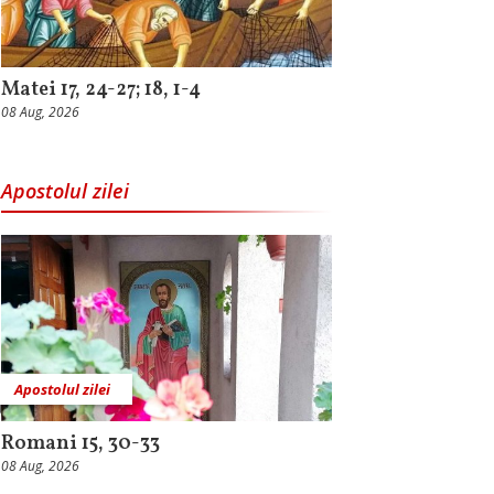
Matei 17, 24-27; 18, 1-4
08 Aug, 2026
Apostolul zilei
Apostolul zilei
Romani 15, 30-33
08 Aug, 2026