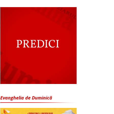
Evanghelia de Duminică